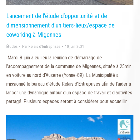
Lancement de l’étude d’opportunité et de
dimensionnement d’un tiers-lieux/espace de
coworking à Migennes
Études
Par
Relais d'Entreprises
10 juin 2021
Mardi 8 juin a eu lieu la réunion de démarrage de
l’accompagnement de la commune de Migennes, située à 25min
en voiture au nord d’Auxerre (Yonne-89). La Municipalité a
missionné le bureau d’étude Relais d’Entreprises afin de l’aider à
lancer une dynamique autour d’un espace de travail et d’activités
partagé. Plusieurs espaces seront à considérer pour accueillir…