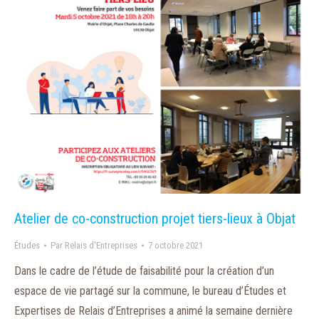
Atelier de co-construction projet tiers-lieux à Objat
Études
Par
Relais d'Entreprises
7 octobre 2021
Dans le cadre de l’étude de faisabilité pour la création d’un
espace de vie partagé sur la commune, le bureau d’Études et
Expertises de Relais d’Entreprises a animé la semaine dernière