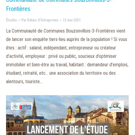
Frontières
Études
Par
Relais d'Entreprises
12 mai 2021
La Communauté de Communes Bouzonvillois-3-Frontières vient
de lancer son enquête tiers-lieu auprès de la population ! Si vous
êtes : actif : salarié, indépendant, entrepreneur ou créateur
d’activité, employeur : privé ou public, soucieux d’optimiser
immobilier et bien-être au travail, habitant : demandeur d’emplois,
étudiant, retraité, etc… une association du territoire ou des
alentours, touriste…