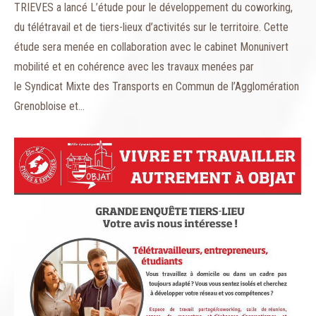
TRIEVES a lancé L’étude pour le développement du coworking,
du télétravail et de tiers-lieux d’activités sur le territoire. Cette
étude sera menée en collaboration avec le cabinet Monunivert
mobilité et en cohérence avec les travaux menées par
le Syndicat Mixte des Transports en Commun de l’Agglomération
Grenobloise et…