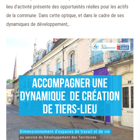
lieu d’activité présente des opportunités réelles pour les actifs
de la commune. Dans cette optique, et dans le cadre de ses
dynamiques de développement,…