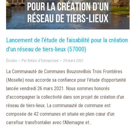
Lancement de l’étude de faisabilité pour la création
d’un réseau de tiers-lieux (57000)
Études
Par
Relais d'Entreprises
29 mars 2021
La Communauté de Communes Bouzonvillois Trois Frontières
(Moselle) nous accorde sa confiance pour l’étude d’opportunité
lancée vendredi 26 mars 2021. Nous sommes honorés
d’accompagner la collectivité dans son projet de création d’un
réseau de tiers-lieux. La communauté de commune est
composée de 42 communes et située en plein cœur d’un
carrefour transfrontalier avec l’Allemagne et…