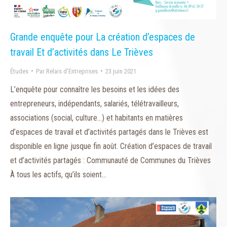
Grande enquête pour La création d’espaces de
travail Et d’activités dans Le Trièves
Études
Par
Relais d'Entreprises
23 juin 2021
L’enquête pour connaître les besoins et les idées des
entrepreneurs, indépendants, salariés, télétravailleurs,
associations (social, culture…) et habitants en matières
d’espaces de travail et d’activités partagés dans le Trièves est
disponible en ligne jusque fin août. Création d’espaces de travail
et d’activités partagés : Communauté de Communes du Trièves
À tous les actifs, qu’ils soient…