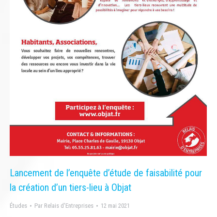
Lancement de l’enquête d’étude de faisabilité pour
la création d’un tiers-lieu à Objat
Études
Par
Relais d'Entreprises
12 mai 2021