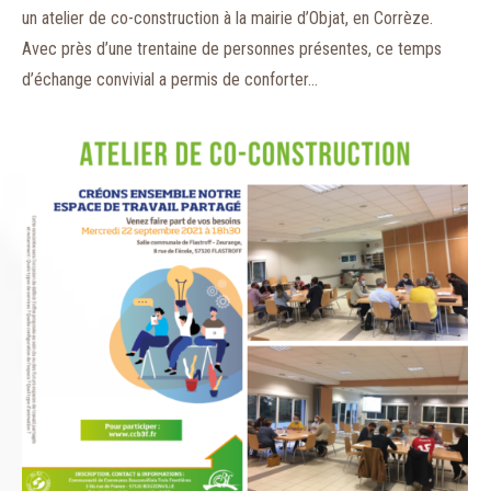
un atelier de co-construction à la mairie d’Objat, en Corrèze.
Avec près d’une trentaine de personnes présentes, ce temps
d’échange convivial a permis de conforter…