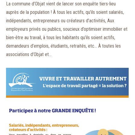
La commune d’Objat vient de lancer son enquête tiers-lieu
auprès de la population ! À tous les actifs, qu’ils soient salariés,
indépendants, entrepreneurs ou créateurs d’activités, Aux
employeurs privés ou publics, soucieux d’optimiser immobilier et
bien-être au travail, à tous les habitants qu’ils soient actifs,
demandeurs d’emplois, étudiants, retraités, etc… À toutes les
associations d’Objat et…