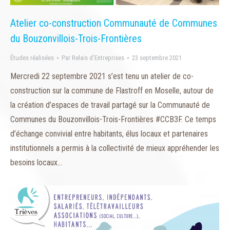
Atelier co-construction Communauté de Communes
du Bouzonvillois-Trois-Frontières
Études réalisées
Par
Relais d'Entreprises
23 septembre 2021
Mercredi 22 septembre 2021 s’est tenu un atelier de co-
construction sur la commune de Flastroff en Moselle, autour de
la création d’espaces de travail partagé sur la Communauté de
Communes du Bouzonvillois-Trois-Frontières #CCB3F. Ce temps
d’échange convivial entre habitants, élus locaux et partenaires
institutionnels a permis à la collectivité de mieux appréhender les
besoins locaux…