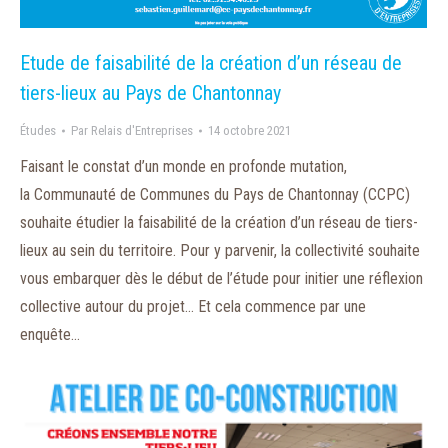
Etude de faisabilité de la création d’un réseau de
tiers-lieux au Pays de Chantonnay
Études
Par
Relais d'Entreprises
14 octobre 2021
Faisant le constat d’un monde en profonde mutation,
la Communauté de Communes du Pays de Chantonnay (CCPC)
souhaite étudier la faisabilité de la création d’un réseau de tiers-
lieux au sein du territoire. Pour y parvenir, la collectivité souhaite
vous embarquer dès le début de l’étude pour initier une réflexion
collective autour du projet… Et cela commence par une
enquête…