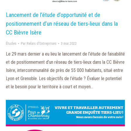
Lancement de l’étude d’opportunité et de
positionnement d’un réseau de tiers-lieux dans la
CC Bièvre Isère
Études
Par
Relais d'Entreprises
3 mai 2022
Le 29 mars dernier a eu lieu le lancement de l’étude de faisabilité
et de positionnement d’un réseau de tiers-lieux dans la CC Bièvre
Isère, intercommunalité de près de 55 000 habitants, situé entre
Lyon et Grenoble. Les objectifs de l’étude ? Évaluer le potentiel
et le besoin pour le territoire à court et moyen…