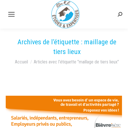
Rech
:
Archives de l’étiquette :
maillage de
tiers lieux
Vous êtes ici :
Accueil
Articles avec l’étiquette "maillage de tiers lieux"