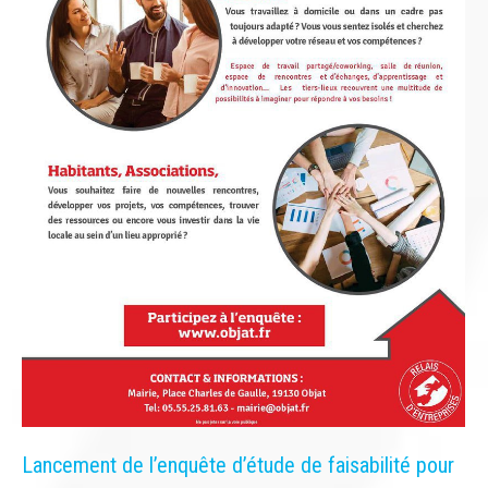
Lancement de l’enquête d’étude de faisabilité pour