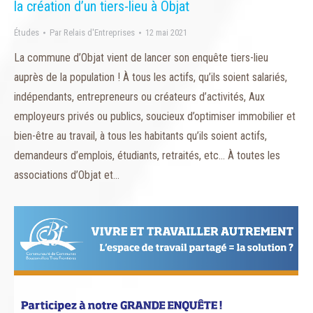
la création d’un tiers-lieu à Objat
Études
Par
Relais d'Entreprises
12 mai 2021
La commune d’Objat vient de lancer son enquête tiers-lieu
auprès de la population ! À tous les actifs, qu’ils soient salariés,
indépendants, entrepreneurs ou créateurs d’activités, Aux
employeurs privés ou publics, soucieux d’optimiser immobilier et
bien-être au travail, à tous les habitants qu’ils soient actifs,
demandeurs d’emplois, étudiants, retraités, etc… À toutes les
associations d’Objat et…