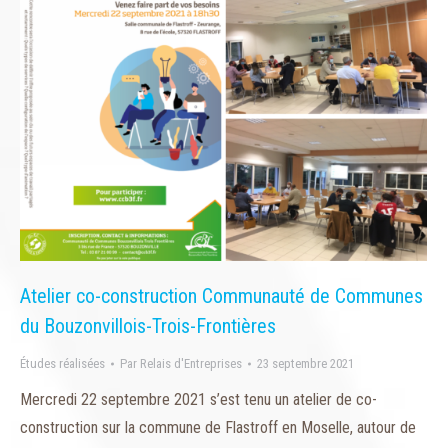
Atelier co-construction Communauté de Communes
du Bouzonvillois-Trois-Frontières
Études réalisées
Par
Relais d'Entreprises
23 septembre 2021
Mercredi 22 septembre 2021 s’est tenu un atelier de co-
construction sur la commune de Flastroff en Moselle, autour de