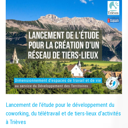
Lancement de l’étude pour le développement du
coworking, du télétravail et de tiers-lieux d’activités
à Trièves