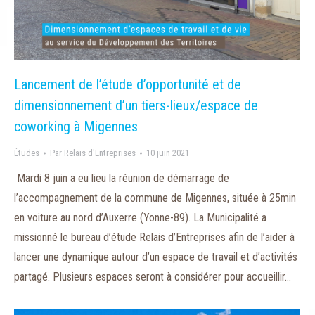
Lancement de l’étude d’opportunité et de
dimensionnement d’un tiers-lieux/espace de
coworking à Migennes
Études
Par
Relais d'Entreprises
10 juin 2021
Mardi 8 juin a eu lieu la réunion de démarrage de
l’accompagnement de la commune de Migennes, située à 25min
en voiture au nord d’Auxerre (Yonne-89). La Municipalité a
missionné le bureau d’étude Relais d’Entreprises afin de l’aider à
lancer une dynamique autour d’un espace de travail et d’activités
partagé. Plusieurs espaces seront à considérer pour accueillir…