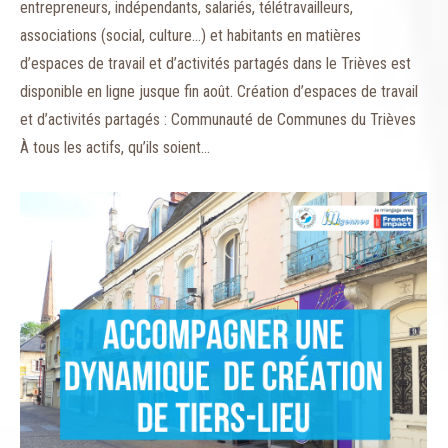
entrepreneurs, indépendants, salariés, télétravailleurs,
associations (social, culture…) et habitants en matières
d’espaces de travail et d’activités partagés dans le Trièves est
disponible en ligne jusque fin août. Création d’espaces de travail
et d’activités partagés : Communauté de Communes du Trièves
À tous les actifs, qu’ils soient…