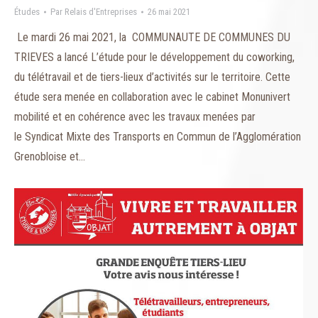
Études
Par
Relais d'Entreprises
26 mai 2021
Le mardi 26 mai 2021, la COMMUNAUTE DE COMMUNES DU
TRIEVES a lancé L’étude pour le développement du coworking,
du télétravail et de tiers-lieux d’activités sur le territoire. Cette
étude sera menée en collaboration avec le cabinet Monunivert
mobilité et en cohérence avec les travaux menées par
le Syndicat Mixte des Transports en Commun de l’Agglomération
Grenobloise et…