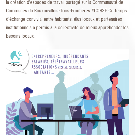
la création d’espaces de travail partagé sur la Communauté de
Communes du Bouzonvillois-Trois-Frontières #CCB3F. Ce temps
d’échange convivial entre habitants, élus locaux et partenaires
institutionnels a permis à la collectivité de mieux appréhender les
besoins locaux…