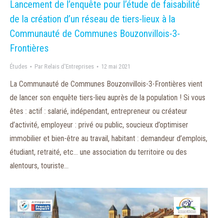
Lancement de l’enquête pour l’étude de faisabilité
de la création d’un réseau de tiers-lieux à la
Communauté de Communes Bouzonvillois-3-
Frontières
Études
Par
Relais d'Entreprises
12 mai 2021
La Communauté de Communes Bouzonvillois-3-Frontières vient
de lancer son enquête tiers-lieu auprès de la population ! Si vous
êtes : actif : salarié, indépendant, entrepreneur ou créateur
d’activité, employeur : privé ou public, soucieux d’optimiser
immobilier et bien-être au travail, habitant : demandeur d’emplois,
étudiant, retraité, etc… une association du territoire ou des
alentours, touriste…