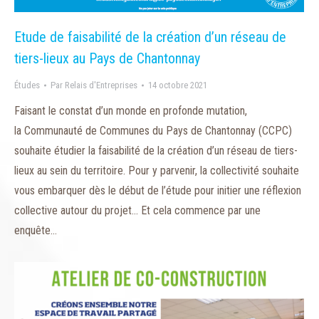
Etude de faisabilité de la création d’un réseau de
tiers-lieux au Pays de Chantonnay
Études
Par
Relais d'Entreprises
14 octobre 2021
Faisant le constat d’un monde en profonde mutation,
la Communauté de Communes du Pays de Chantonnay (CCPC)
souhaite étudier la faisabilité de la création d’un réseau de tiers-
lieux au sein du territoire. Pour y parvenir, la collectivité souhaite
vous embarquer dès le début de l’étude pour initier une réflexion
collective autour du projet… Et cela commence par une
enquête…