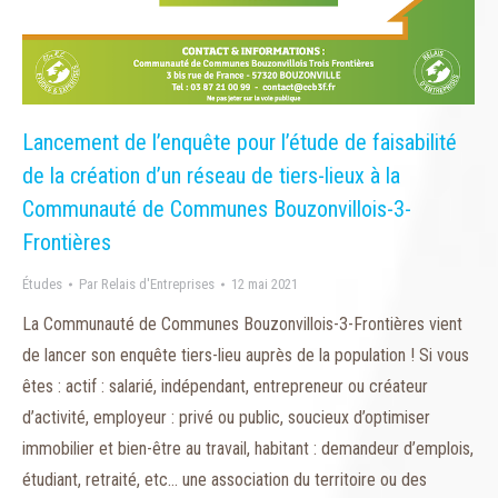
Lancement de l’enquête pour l’étude de faisabilité
de la création d’un réseau de tiers-lieux à la
Communauté de Communes Bouzonvillois-3-
Frontières
Études
Par
Relais d'Entreprises
12 mai 2021
La Communauté de Communes Bouzonvillois-3-Frontières vient
de lancer son enquête tiers-lieu auprès de la population ! Si vous
êtes : actif : salarié, indépendant, entrepreneur ou créateur
d’activité, employeur : privé ou public, soucieux d’optimiser
immobilier et bien-être au travail, habitant : demandeur d’emplois,
étudiant, retraité, etc… une association du territoire ou des