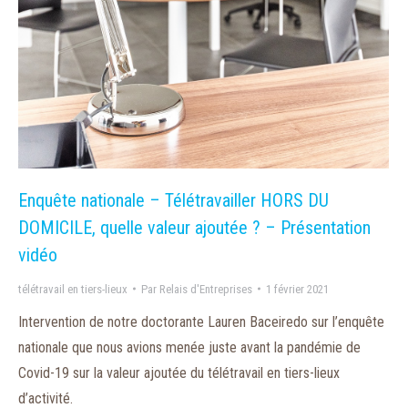
Enquête nationale – Télétravailler HORS DU
DOMICILE, quelle valeur ajoutée ? – Présentation
vidéo
télétravail en tiers-lieux
Par
Relais d'Entreprises
1 février 2021
Intervention de notre doctorante Lauren Baceiredo sur l’enquête
nationale que nous avions menée juste avant la pandémie de
Covid-19 sur la valeur ajoutée du télétravail en tiers-lieux
d’activité.