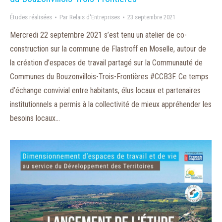
Études réalisées
Par
Relais d'Entreprises
23 septembre 2021
Mercredi 22 septembre 2021 s’est tenu un atelier de co-
construction sur la commune de Flastroff en Moselle, autour de
la création d’espaces de travail partagé sur la Communauté de
Communes du Bouzonvillois-Trois-Frontières #CCB3F. Ce temps
d’échange convivial entre habitants, élus locaux et partenaires
institutionnels a permis à la collectivité de mieux appréhender les
besoins locaux…