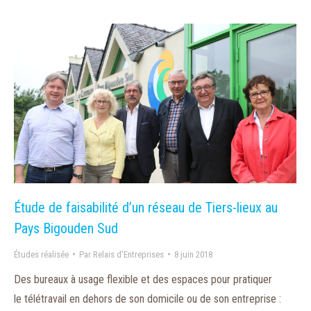
Étude de faisabilité d’un réseau de Tiers-lieux au
Pays Bigouden Sud
Études réalisée
Par
Relais d'Entreprises
8 juin 2018
Des bureaux à usage flexible et des espaces pour pratiquer
le télétravail en dehors de son domicile ou de son entreprise :