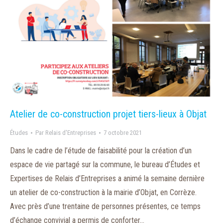
Atelier de co-construction projet tiers-lieux à Objat
Études
Par
Relais d'Entreprises
7 octobre 2021
Dans le cadre de l’étude de faisabilité pour la création d’un
espace de vie partagé sur la commune, le bureau d’Études et
Expertises de Relais d’Entreprises a animé la semaine dernière
un atelier de co-construction à la mairie d’Objat, en Corrèze.
Avec près d’une trentaine de personnes présentes, ce temps
d’échange convivial a permis de conforter…