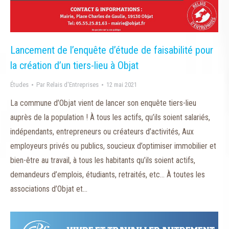
Lancement de l’enquête d’étude de faisabilité pour
la création d’un tiers-lieu à Objat
Études
Par
Relais d'Entreprises
12 mai 2021
La commune d’Objat vient de lancer son enquête tiers-lieu
auprès de la population ! À tous les actifs, qu’ils soient salariés,
indépendants, entrepreneurs ou créateurs d’activités, Aux
employeurs privés ou publics, soucieux d’optimiser immobilier et
bien-être au travail, à tous les habitants qu’ils soient actifs,
demandeurs d’emplois, étudiants, retraités, etc… À toutes les
associations d’Objat et…