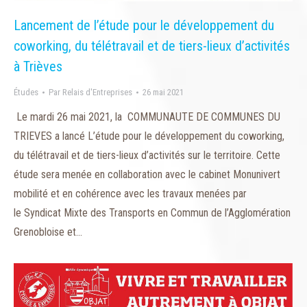
Lancement de l’étude pour le développement du
coworking, du télétravail et de tiers-lieux d’activités
à Trièves
Études
Par
Relais d'Entreprises
26 mai 2021
Le mardi 26 mai 2021, la COMMUNAUTE DE COMMUNES DU
TRIEVES a lancé L’étude pour le développement du coworking,
du télétravail et de tiers-lieux d’activités sur le territoire. Cette
étude sera menée en collaboration avec le cabinet Monunivert
mobilité et en cohérence avec les travaux menées par
le Syndicat Mixte des Transports en Commun de l’Agglomération
Grenobloise et…