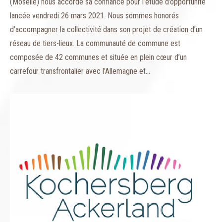
(Moselle) nous accorde sa confiance pour l’étude d’opportunité
lancée vendredi 26 mars 2021. Nous sommes honorés
d’accompagner la collectivité dans son projet de création d’un
réseau de tiers-lieux. La communauté de commune est
composée de 42 communes et située en plein cœur d’un
carrefour transfrontalier avec l’Allemagne et…