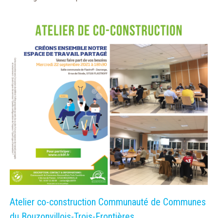
Atelier co-construction Communauté de Communes
du Bouzonvillois-Trois-Frontières