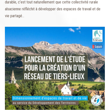
durable, c’est tout naturellement que cette collectivité rurale
alsacienne réfléchit à développer des espaces de travail et de
vie partagé…