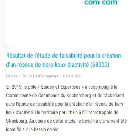
Résultat de l’étude de faisabilité pour la création
d’un réseau de tiers-lieux d’activité (68000)
Études
Par
Relais d'Entreprises
8 mars 2021
En 2019, le pôle « Etudes et Expertises » a accompagné la
Communauté de Communes du Kochersberg et de l’Ackerland
dans l’étude de faisabilité pour la création d’un réseau de tiers-
lieux d’activité. Un territoire périurbain à l’Eurométropole de
Strasbourg. Au cours de cette étude, le besoin a clairement été
identifié sur le bassin de vie…