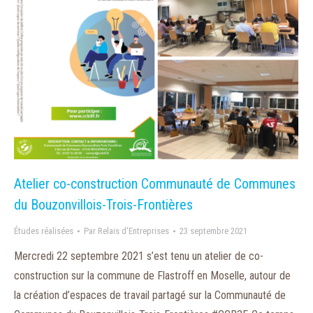
Atelier co-construction Communauté de Communes
du Bouzonvillois-Trois-Frontières
Études réalisées
Par
Relais d'Entreprises
23 septembre 2021
Mercredi 22 septembre 2021 s’est tenu un atelier de co-
construction sur la commune de Flastroff en Moselle, autour de
la création d’espaces de travail partagé sur la Communauté de