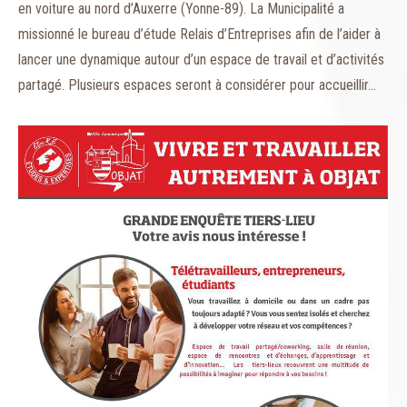
en voiture au nord d’Auxerre (Yonne-89). La Municipalité a
missionné le bureau d’étude Relais d’Entreprises afin de l’aider à
lancer une dynamique autour d’un espace de travail et d’activités
partagé. Plusieurs espaces seront à considérer pour accueillir…