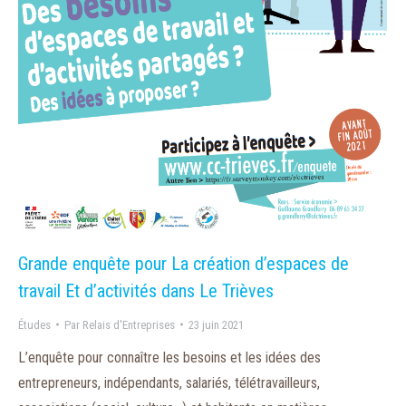
Grande enquête pour La création d’espaces de
travail Et d’activités dans Le Trièves
Études
Par
Relais d'Entreprises
23 juin 2021
L’enquête pour connaître les besoins et les idées des
entrepreneurs, indépendants, salariés, télétravailleurs,