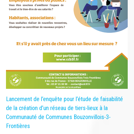
Lancement de l’enquête pour l’étude de faisabilité
de la création d’un réseau de tiers-lieux à la
Communauté de Communes Bouzonvillois-3-
Frontières