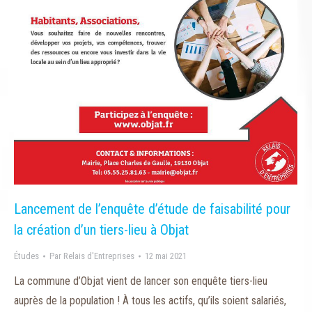
Lancement de l’enquête d’étude de faisabilité pour
la création d’un tiers-lieu à Objat
Études
Par
Relais d'Entreprises
12 mai 2021
La commune d’Objat vient de lancer son enquête tiers-lieu
auprès de la population ! À tous les actifs, qu’ils soient salariés,