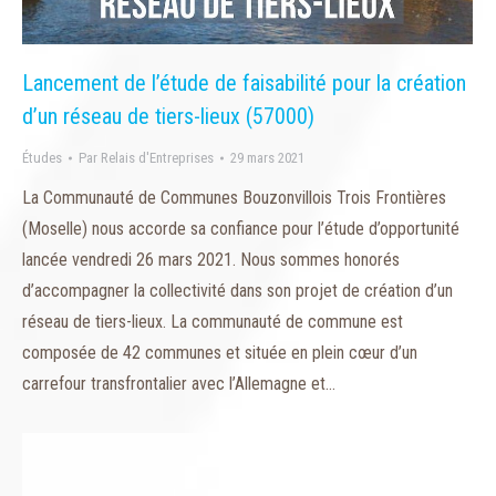
Lancement de l’étude de faisabilité pour la création
d’un réseau de tiers-lieux (57000)
Études
Par
Relais d'Entreprises
29 mars 2021
La Communauté de Communes Bouzonvillois Trois Frontières
(Moselle) nous accorde sa confiance pour l’étude d’opportunité
lancée vendredi 26 mars 2021. Nous sommes honorés
d’accompagner la collectivité dans son projet de création d’un
réseau de tiers-lieux. La communauté de commune est
composée de 42 communes et située en plein cœur d’un
carrefour transfrontalier avec l’Allemagne et…