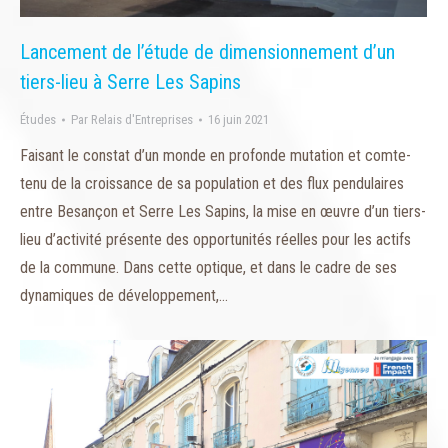
Lancement de l’étude de dimensionnement d’un
tiers-lieu à Serre Les Sapins
Études
Par
Relais d'Entreprises
16 juin 2021
Faisant le constat d’un monde en profonde mutation et comte-
tenu de la croissance de sa population et des flux pendulaires
entre Besançon et Serre Les Sapins, la mise en œuvre d’un tiers-
lieu d’activité présente des opportunités réelles pour les actifs
de la commune. Dans cette optique, et dans le cadre de ses
dynamiques de développement,…