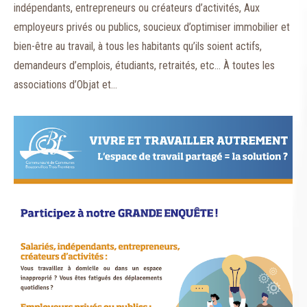
indépendants, entrepreneurs ou créateurs d’activités, Aux
employeurs privés ou publics, soucieux d’optimiser immobilier et
bien-être au travail, à tous les habitants qu’ils soient actifs,
demandeurs d’emplois, étudiants, retraités, etc… À toutes les
associations d’Objat et…