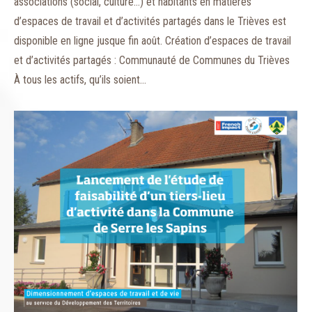
associations (social, culture…) et habitants en matières
d’espaces de travail et d’activités partagés dans le Trièves est
disponible en ligne jusque fin août. Création d’espaces de travail
et d’activités partagés : Communauté de Communes du Trièves
À tous les actifs, qu’ils soient…