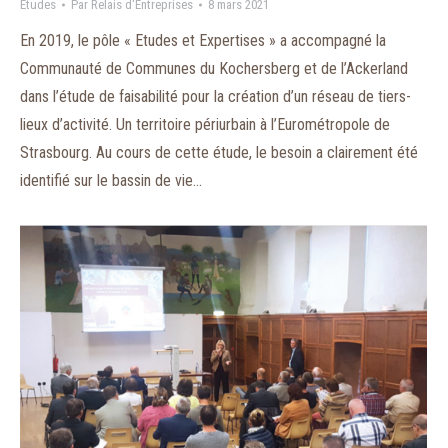
Études
Par
Relais d'Entreprises
8 mars 2021
En 2019, le pôle « Etudes et Expertises » a accompagné la
Communauté de Communes du Kochersberg et de l’Ackerland
dans l’étude de faisabilité pour la création d’un réseau de tiers-
lieux d’activité. Un territoire périurbain à l’Eurométropole de
Strasbourg. Au cours de cette étude, le besoin a clairement été
identifié sur le bassin de vie…