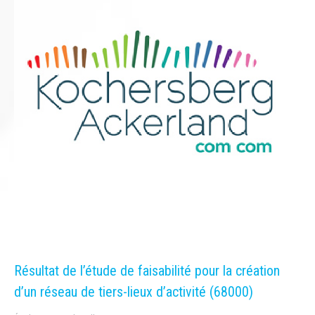
Résultat de l’étude de faisabilité pour la création
d’un réseau de tiers-lieux d’activité (68000)